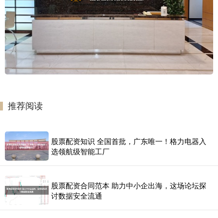
推荐阅读
股票配资知识 全国首批，广东唯一！格力电器入
选领航级智能工厂
股票配资合同范本 助力中小企出海，这场论坛探
讨数据安全流通