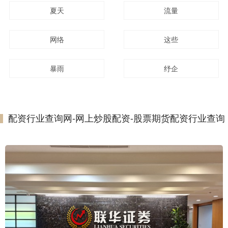
夏天
流量
网络
这些
暴雨
纾企
配资行业查询网-网上炒股配资-股票期货配资行业查询