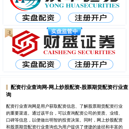
配资行业查询网-网上炒股配资-股票期货配资行业查
询
配资行业查询网是用户获取配资信息、了解股票期货配资行业
的重要渠道。通过该平台，可以查询配资公司的资质、业绩、
口碑等信息，以便做出明智的投资决策。同时，网上炒股配资
和股票期货配资行业查询也为用户提供了便捷的途径和丰富的