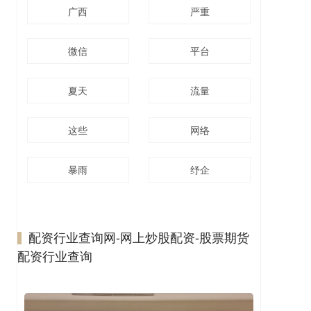
广西
严重
微信
平台
夏天
流量
这些
网络
暴雨
纾企
配资行业查询网-网上炒股配资-股票期货
配资行业查询