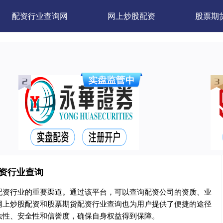
配资行业查询网
网上炒股配资
股票期
配资行业查询
配资行业的重要渠道。通过该平台，可以查询配资公司的资质、业
网上炒股配资和股票期货配资行业查询也为用户提供了便捷的途径
法性、安全性和信誉度，确保自身权益得到保障。