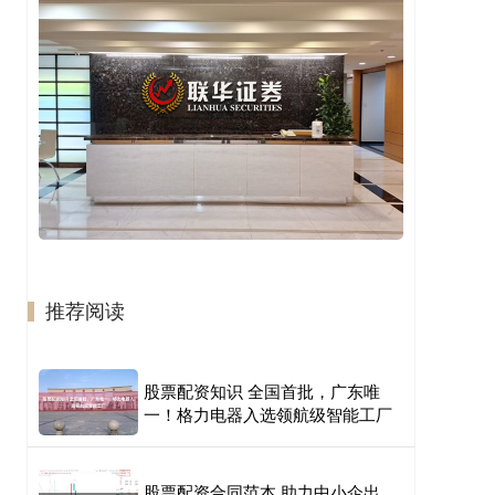
推荐阅读
股票配资知识 全国首批，广东唯
一！格力电器入选领航级智能工厂
股票配资合同范本 助力中小企出