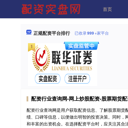
首页
正规配资平台排行
已收录
999
+家平台
配资行业查询网-网上炒股配资-股票期货
配资行业查询网是用户获取配资信息、了解股票期货
绩、口碑等信息，以便做出明智的投资决策。同时，
和丰富的出资机会。在选择配资平台时，应关注其合