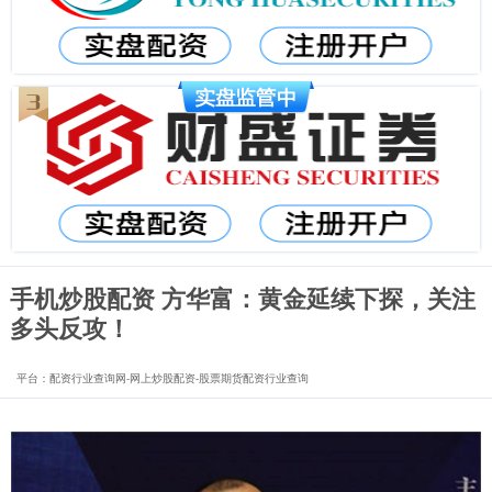
手机炒股配资 方华富：黄金延续下探，关注
多头反攻！
平台：配资行业查询网-网上炒股配资-股票期货配资行业查询