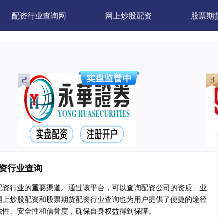
配资行业查询网
网上炒股配资
股票期
配资行业查询
配资行业的重要渠道。通过该平台，可以查询配资公司的资质、业
网上炒股配资和股票期货配资行业查询也为用户提供了便捷的途径
法性、安全性和信誉度，确保自身权益得到保障。