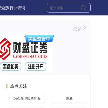
货配资行业查询
更多
热点关注
怎么办理股票配资
陈毅