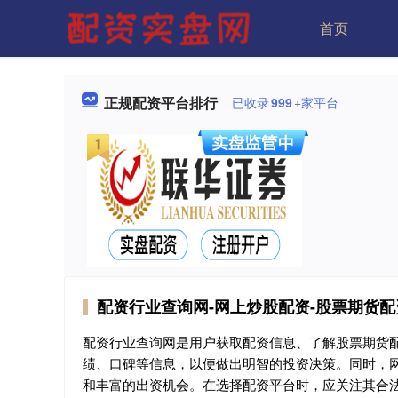
首页
正规配资平台排行
已收录
999
+家平台
配资行业查询网-网上炒股配资-股票期货
配资行业查询网是用户获取配资信息、了解股票期货
绩、口碑等信息，以便做出明智的投资决策。同时，
和丰富的出资机会。在选择配资平台时，应关注其合