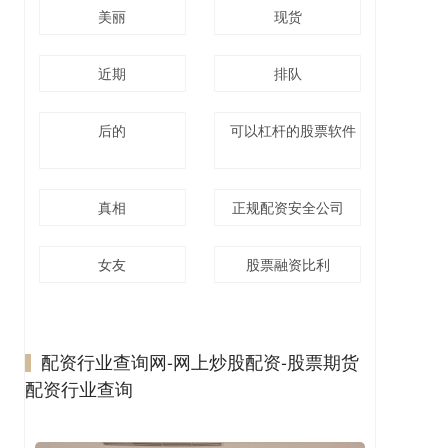
美丽
现货
近期
排队
后的
可以杠杆的股票软件
真相
正规配资安全公司
女友
股票融资比利
配资行业查询网-网上炒股配资-股票期货
配资行业查询