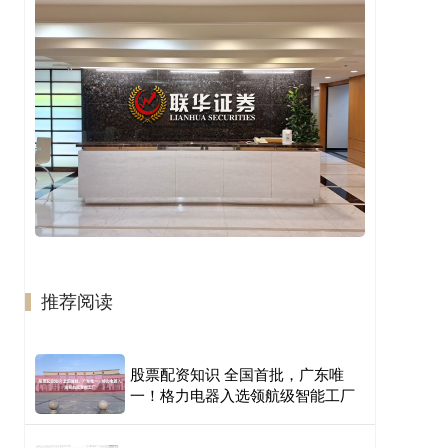
推荐阅读
股票配资知识 全国首批，广东唯
一！格力电器入选领航级智能工厂