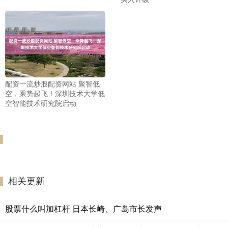
配资一流炒股配资网站 聚智低
空，乘势起飞！深圳技术大学低
空智能技术研究院启动
相关更新
股票什么叫加杠杆 日本长崎、广岛市长发声