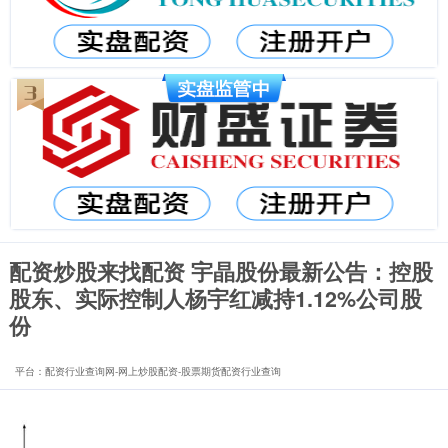
配资炒股来找配资 宇晶股份最新公告：控股
股东、实际控制人杨宇红减持1.12%公司股
份
平台：配资行业查询网-网上炒股配资-股票期货配资行业查询