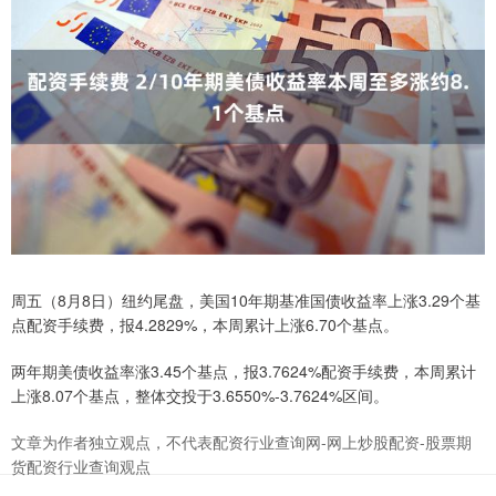
周五（8月8日）纽约尾盘，美国10年期基准国债收益率上涨3.29个基
点配资手续费，报4.2829%，本周累计上涨6.70个基点。
两年期美债收益率涨3.45个基点，报3.7624%配资手续费，本周累计
上涨8.07个基点，整体交投于3.6550%-3.7624%区间。
文章为作者独立观点，不代表配资行业查询网-网上炒股配资-股票期
货配资行业查询观点