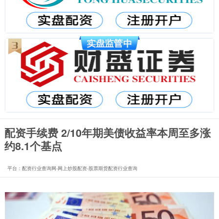
配资手续费 2/10年期美债收益率本周至多涨
约8.1个基点
平台：配资行业查询网-网上炒股配资-股票期货配资行业查询